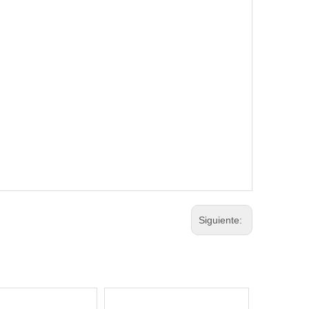
Siguiente: