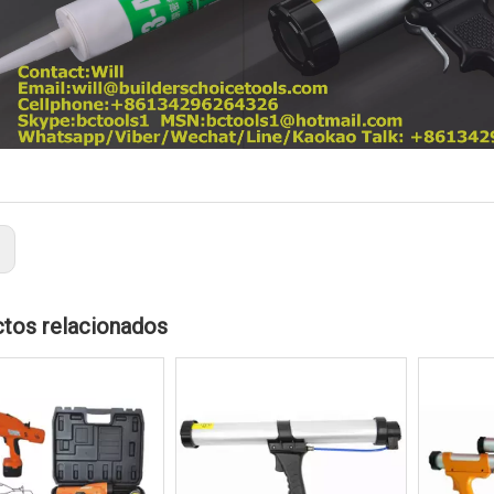
:
tos relacionados