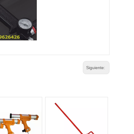
Siguiente: